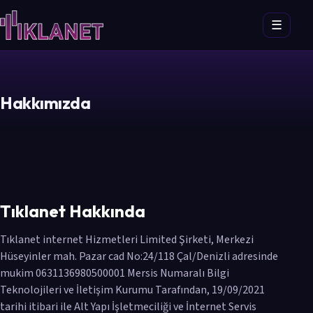
☰
Hakkımızda
Tıklanet Hakkında
Tıklanet internet Hizmetleri Limited Şirketi, Merkezi
Hüseyinler mah. Pazar cad No:24/118 Çal/Denizli adresinde
mukim 0631136980500001 Mersis Numaralı Bilgi
Teknolojileri ve İletişim Kurumu Tarafından, 19/09/2021
tarihi itibari ile Alt Yapı İşletmeciliği ve İnternet Servis