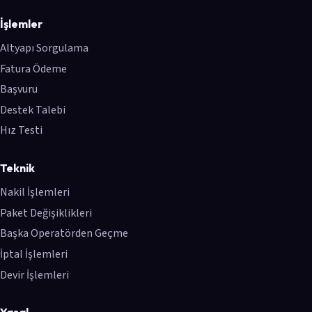
İşlemler
Altyapı Sorgulama
Fatura Ödeme
Başvuru
Destek Talebi
Hız Testi
Teknik
Nakil İşlemleri
Paket Değişiklikleri
Başka Operatörden Geçme
İptal İşlemleri
Devir İşlemleri